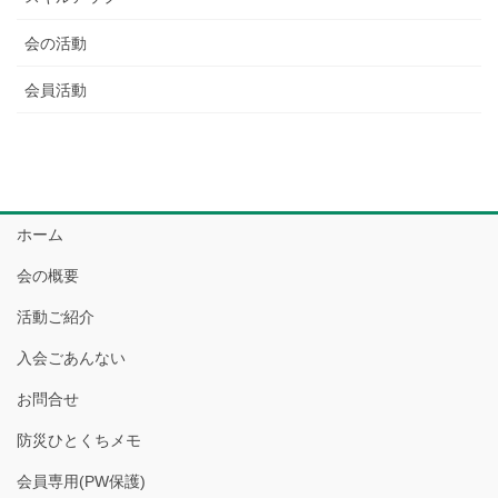
会の活動
会員活動
ホーム
会の概要
活動ご紹介
入会ごあんない
お問合せ
防災ひとくちメモ
会員専用(PW保護)