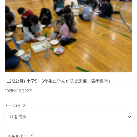
12/22(月) 小学5・6年生に学んだ防災訓練（四街道市）
2025年12月22日
アーカイブ
スキルアップ