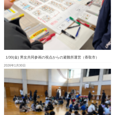
1/30(金) 男女共同参画の視点からの避難所運営（香取市）
2026年1月30日