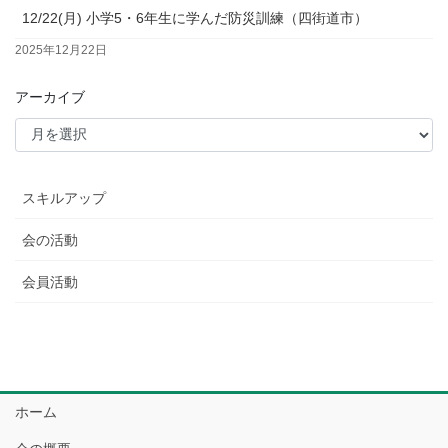
12/22(月) 小学5・6年生に学んだ防災訓練（四街道市）
2025年12月22日
アーカイブ
スキルアップ
会の活動
会員活動
ホーム