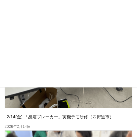
2026年3月23日
2/14(金) 「感震ブレーカー」実機デモ研修（四街道市）
2026年2月14日