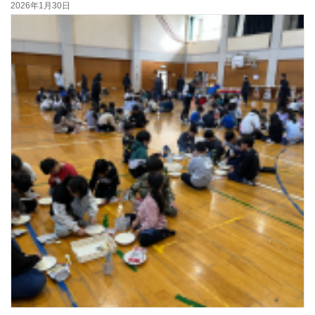
2026年1月30日