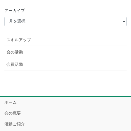
アーカイブ
スキルアップ
会の活動
会員活動
ホーム
会の概要
活動ご紹介