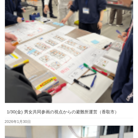
1/30(金) 男女共同参画の視点からの避難所運営（香取市）
2026年1月30日