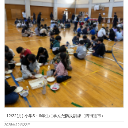
12/22(月) 小学5・6年生に学んだ防災訓練（四街道市）
2025年12月22日