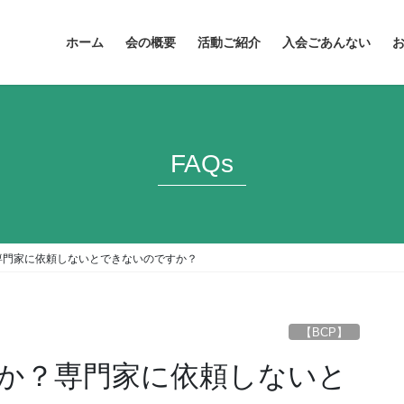
ホーム
会の概要
活動ご紹介
入会ごあんない
FAQs
専門家に依頼しないとできないのですか？
【BCP】
すか？専門家に依頼しないと