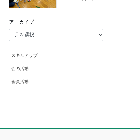
アーカイブ
スキルアップ
会の活動
会員活動