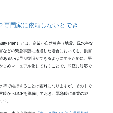
か？専門家に依頼しないとでき
tinuity Plan）とは、企業が自然災害（地震、風水害な
害などの緊急事態に遭遇した場合においても、損害
続あるいは早期復旧ができるようにするために、平
かじめマニュアル化しておくことで、即座に対応で
水準で維持することは困難になりますが、その中で
常時からBCPを準備しておき、緊急時に事業の継
ます。