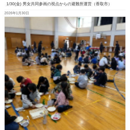
1/30(金) 男女共同参画の視点からの避難所運営（香取市）
2026年1月30日