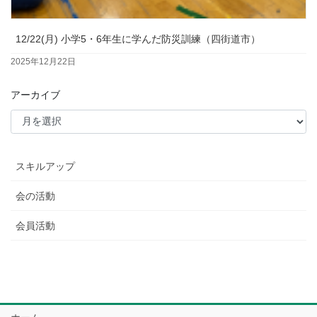
12/22(月) 小学5・6年生に学んだ防災訓練（四街道市）
2025年12月22日
アーカイブ
スキルアップ
会の活動
会員活動