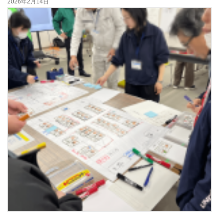
2026年2月14日