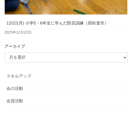
12/22(月) 小学5・6年生に学んだ防災訓練（四街道市）
2025年12月22日
アーカイブ
スキルアップ
会の活動
会員活動