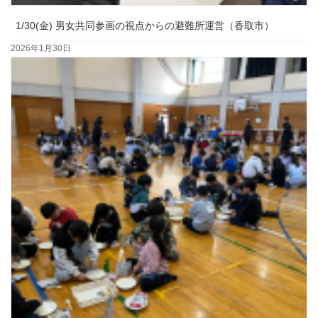
1/30(金) 男女共同参画の視点からの避難所運営（香取市）
2026年1月30日