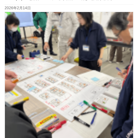
2026年2月14日