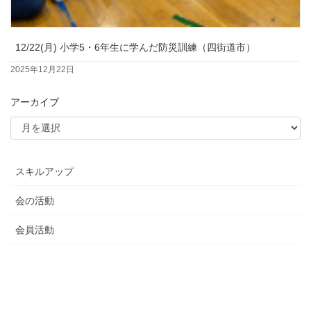
12/22(月) 小学5・6年生に学んだ防災訓練（四街道市）
2025年12月22日
アーカイブ
スキルアップ
会の活動
会員活動