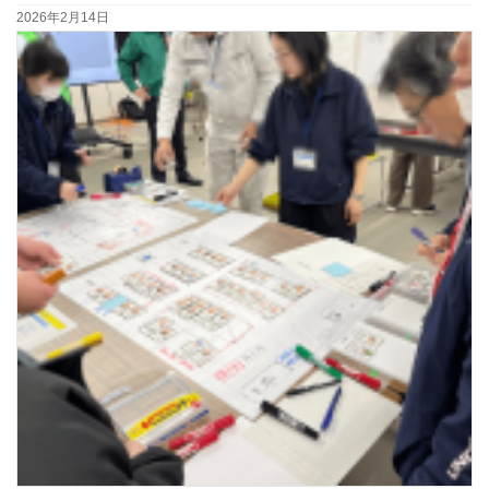
2026年2月14日