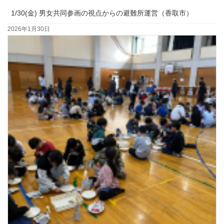
1/30(金) 男女共同参画の視点からの避難所運営（香取市）
2026年1月30日