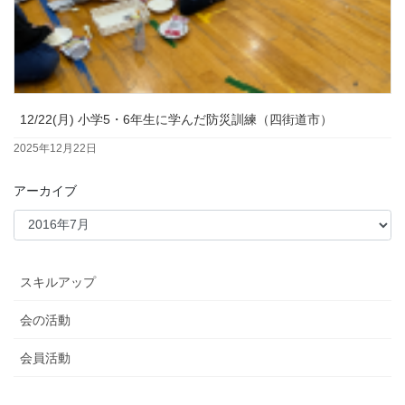
12/22(月) 小学5・6年生に学んだ防災訓練（四街道市）
2025年12月22日
アーカイブ
スキルアップ
会の活動
会員活動