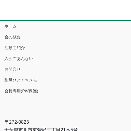
ホーム
会の概要
活動ご紹介
入会ごあんない
お問合せ
防災ひとくちメモ
会員専用(PW保護)
〒272-0823
千葉県市川市東菅野三丁目21番5号