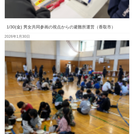
1/30(金) 男女共同参画の視点からの避難所運営（香取市）
2026年1月30日