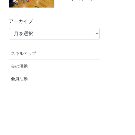
アーカイブ
スキルアップ
会の活動
会員活動