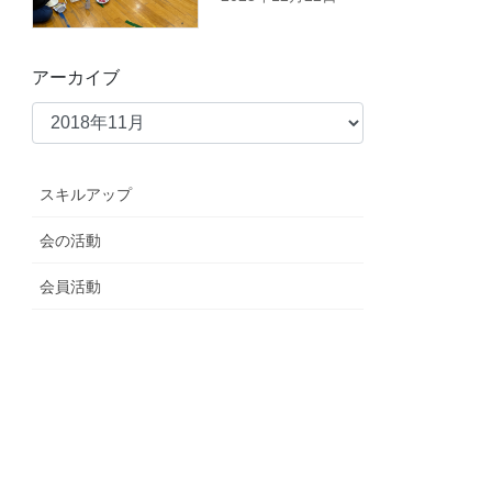
アーカイブ
スキルアップ
会の活動
会員活動