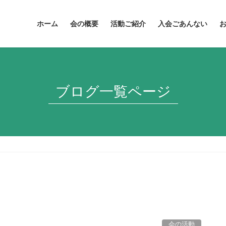
ホーム
会の概要
活動ご紹介
入会ごあんない
ブログ一覧ページ
会の活動