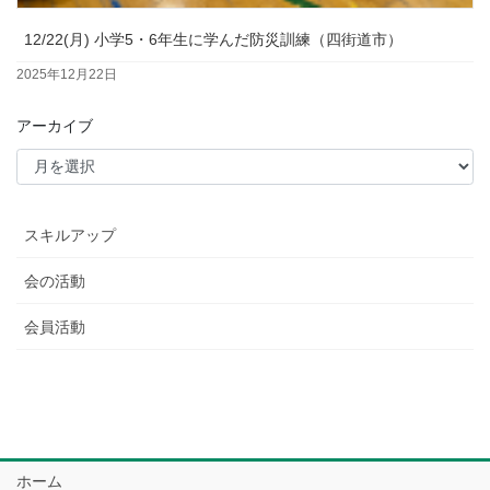
12/22(月) 小学5・6年生に学んだ防災訓練（四街道市）
2025年12月22日
アーカイブ
スキルアップ
会の活動
会員活動
ホーム