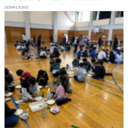
2026年1月30日