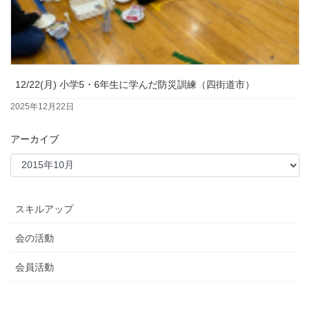
12/22(月) 小学5・6年生に学んだ防災訓練（四街道市）
2025年12月22日
アーカイブ
スキルアップ
会の活動
会員活動