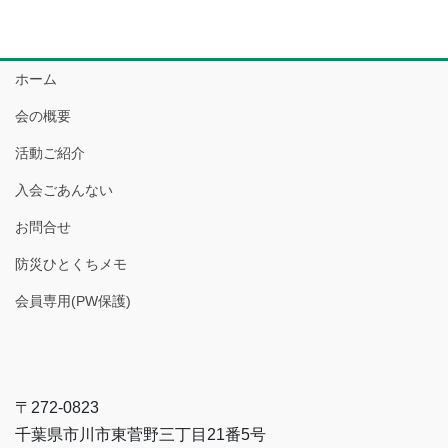
ホーム
会の概要
活動ご紹介
入会ごあんない
お問合せ
防災ひとくちメモ
会員専用(PW保護)
〒272-0823
千葉県市川市東菅野三丁目21番5号