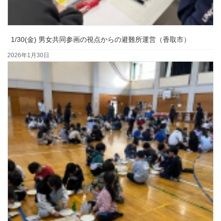
1/30(金) 男女共同参画の視点からの避難所運営（香取市）
2026年1月30日