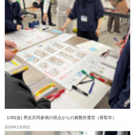
1/30(金) 男女共同参画の視点からの避難所運営（香取市）
2026年1月30日