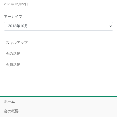
2025年12月22日
アーカイブ
スキルアップ
会の活動
会員活動
ホーム
会の概要