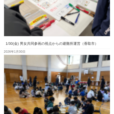
1/30(金) 男女共同参画の視点からの避難所運営（香取市）
2026年1月30日