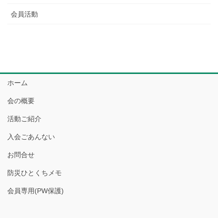
会員活動
ホーム
会の概要
活動ご紹介
入会ごあんない
お問合せ
防災ひとくちメモ
会員専用(PW保護)