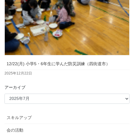
12/22(月) 小学5・6年生に学んだ防災訓練（四街道市）
2025年12月22日
アーカイブ
スキルアップ
会の活動