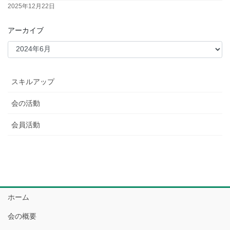
2025年12月22日
アーカイブ
スキルアップ
会の活動
会員活動
ホーム
会の概要