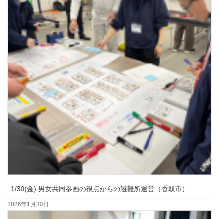
1/30(金) 男女共同参画の視点からの避難所運営（香取市）
2026年1月30日