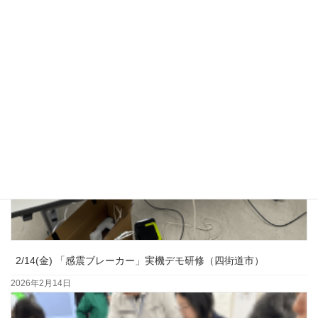
2026年3月23日
2/14(金) 「感震ブレーカー」実機デモ研修（四街道市）
2026年2月14日