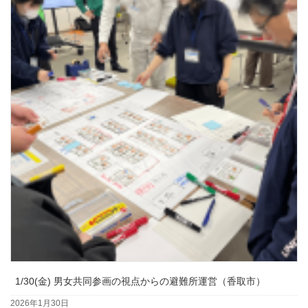
1/30(金) 男女共同参画の視点からの避難所運営（香取市）
2026年1月30日