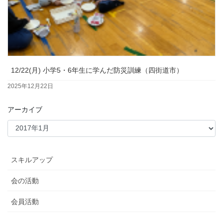
12/22(月) 小学5・6年生に学んだ防災訓練（四街道市）
2025年12月22日
アーカイブ
スキルアップ
会の活動
会員活動