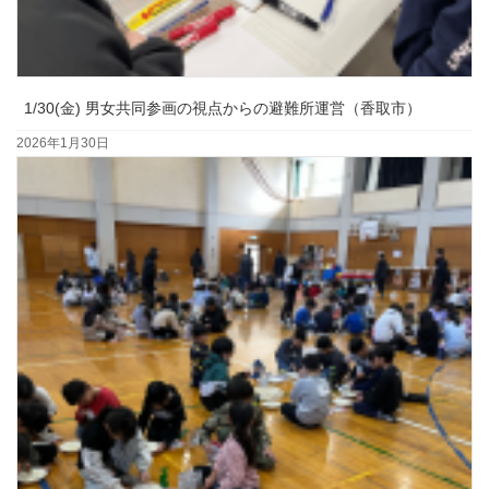
1/30(金) 男女共同参画の視点からの避難所運営（香取市）
2026年1月30日