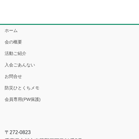
ホーム
会の概要
活動ご紹介
入会ごあんない
お問合せ
防災ひとくちメモ
会員専用(PW保護)
〒272-0823