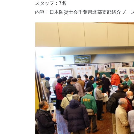
スタッフ：7名
内容：日本防災士会千葉県北部支部紹介ブー