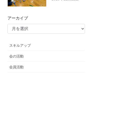
アーカイブ
スキルアップ
会の活動
会員活動