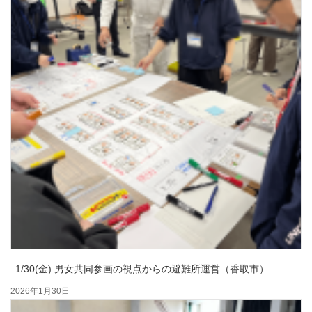
1/30(金) 男女共同参画の視点からの避難所運営（香取市）
2026年1月30日