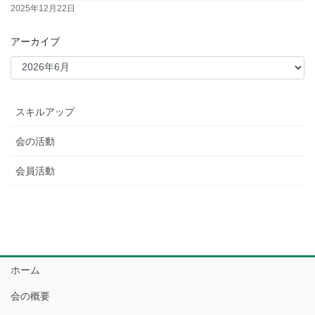
2025年12月22日
アーカイブ
スキルアップ
会の活動
会員活動
ホーム
会の概要