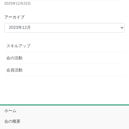
2025年12月22日
アーカイブ
スキルアップ
会の活動
会員活動
ホーム
会の概要