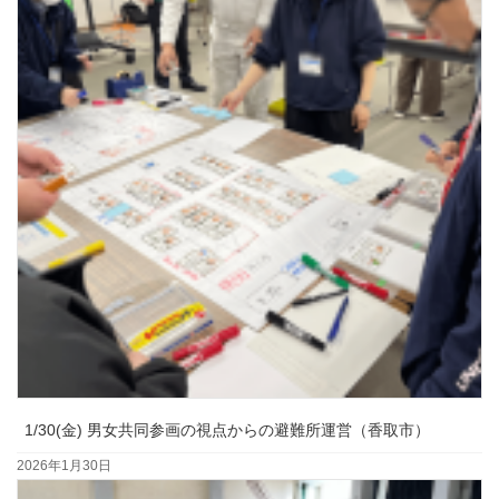
1/30(金) 男女共同参画の視点からの避難所運営（香取市）
2026年1月30日