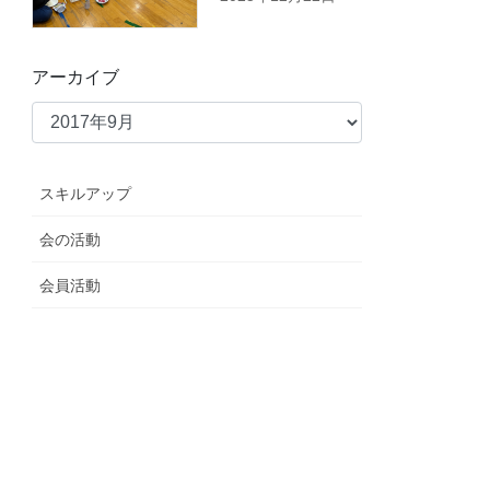
アーカイブ
スキルアップ
会の活動
会員活動