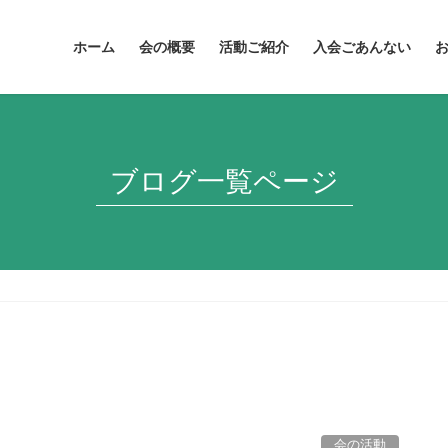
ホーム
会の概要
活動ご紹介
入会ごあんない
ブログ一覧ページ
会の活動