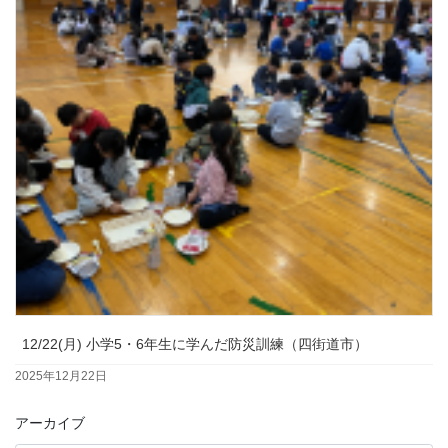
12/22(月) 小学5・6年生に学んだ防災訓練（四街道市）
2025年12月22日
アーカイブ