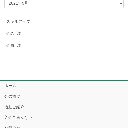
スキルアップ
会の活動
会員活動
ホーム
会の概要
活動ご紹介
入会ごあんない