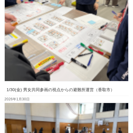
1/30(金) 男女共同参画の視点からの避難所運営（香取市）
2026年1月30日