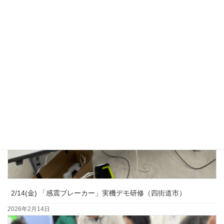
2026年3月23日
2/14(金) 「感震ブレーカー」実機デモ研修（四街道市）
2026年2月14日