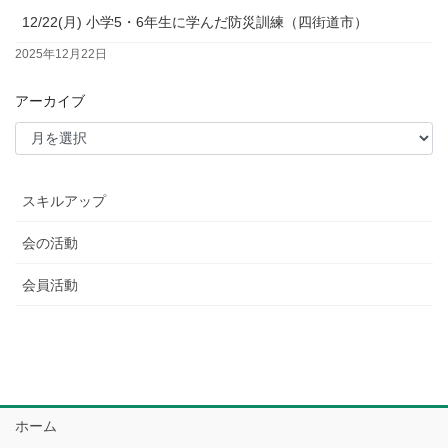
12/22(月) 小学5・6年生に学んだ防災訓練（四街道市）
2025年12月22日
アーカイブ
スキルアップ
会の活動
会員活動
ホーム