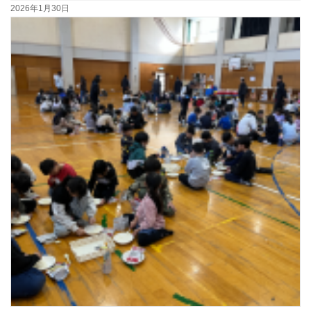
2026年1月30日