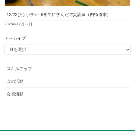
12/22(月) 小学5・6年生に学んだ防災訓練（四街道市）
2025年12月22日
アーカイブ
スキルアップ
会の活動
会員活動