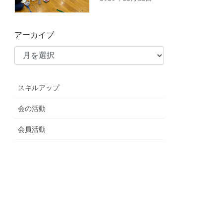
アーカイブ
スキルアップ
会の活動
会員活動