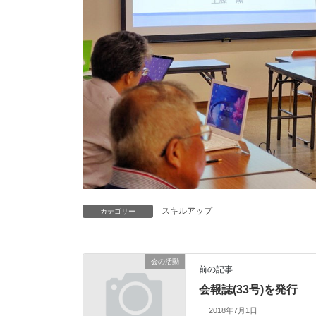
スキルアップ
カテゴリー
会の活動
前の記事
会報誌(33号)を発行
2018年7月1日