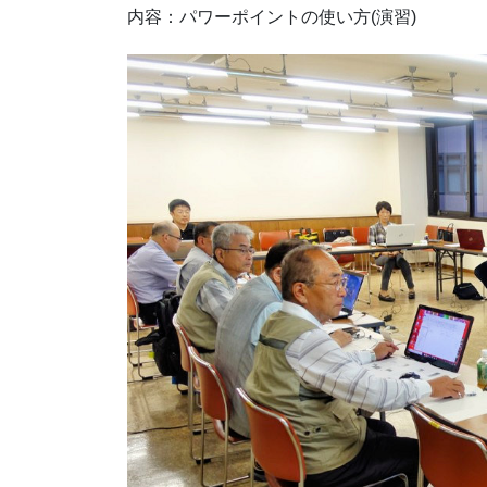
内容：パワーポイントの使い方(演習)