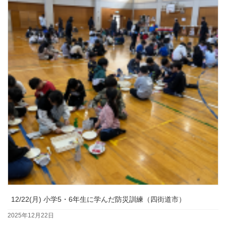
12/22(月) 小学5・6年生に学んだ防災訓練（四街道市）
2025年12月22日