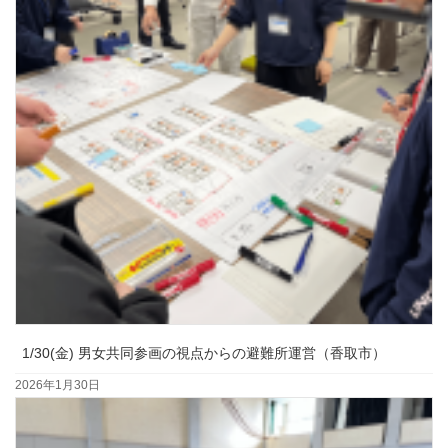
1/30(金) 男女共同参画の視点からの避難所運営（香取市）
2026年1月30日