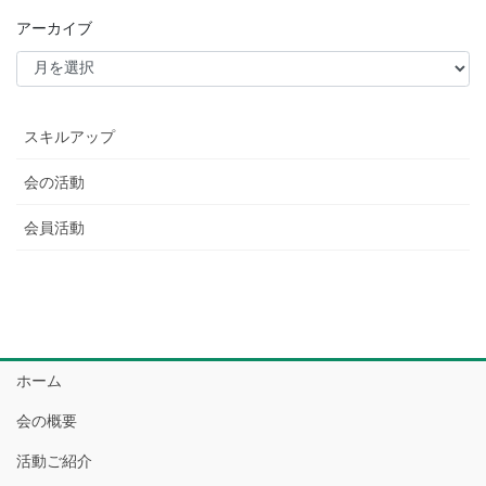
アーカイブ
スキルアップ
会の活動
会員活動
ホーム
会の概要
活動ご紹介