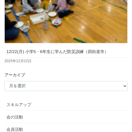
12/22(月) 小学5・6年生に学んだ防災訓練（四街道市）
2025年12月22日
アーカイブ
スキルアップ
会の活動
会員活動