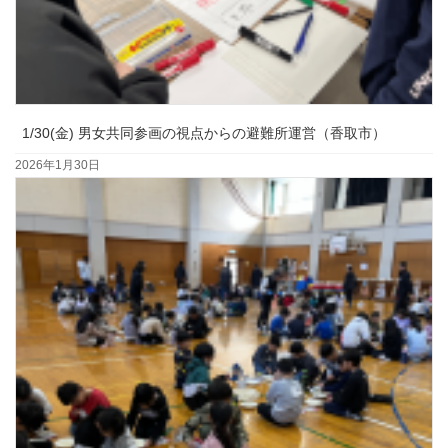
1/30(金) 男女共同参画の視点からの避難所運営（香取市）
2026年1月30日