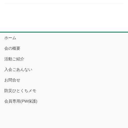
ホーム
会の概要
活動ご紹介
入会ごあんない
お問合せ
防災ひとくちメモ
会員専用(PW保護)