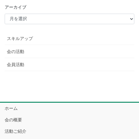
アーカイブ
スキルアップ
会の活動
会員活動
ホーム
会の概要
活動ご紹介