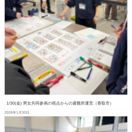
1/30(金) 男女共同参画の視点からの避難所運営（香取市）
2026年1月30日