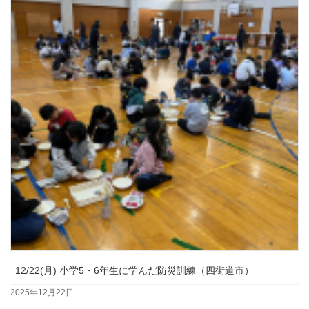
12/22(月) 小学5・6年生に学んだ防災訓練（四街道市）
2025年12月22日