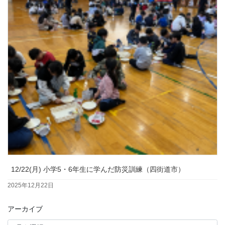
12/22(月) 小学5・6年生に学んだ防災訓練（四街道市）
2025年12月22日
アーカイブ