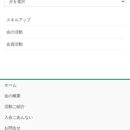
スキルアップ
会の活動
会員活動
ホーム
会の概要
活動ご紹介
入会ごあんない
お問合せ