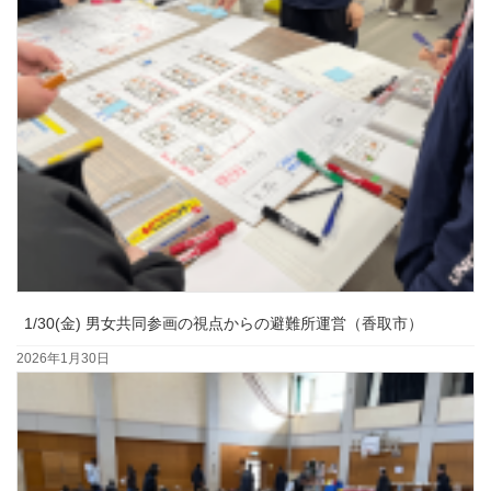
1/30(金) 男女共同参画の視点からの避難所運営（香取市）
2026年1月30日