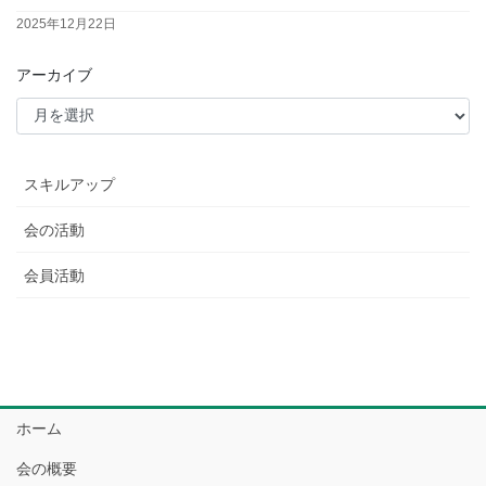
2025年12月22日
アーカイブ
スキルアップ
会の活動
会員活動
ホーム
会の概要