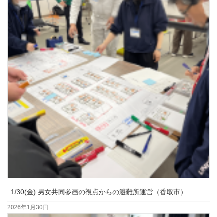
1/30(金) 男女共同参画の視点からの避難所運営（香取市）
2026年1月30日