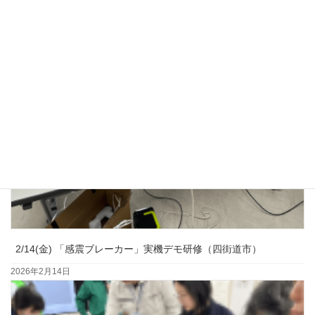
2026年3月23日
2/14(金) 「感震ブレーカー」実機デモ研修（四街道市）
2026年2月14日