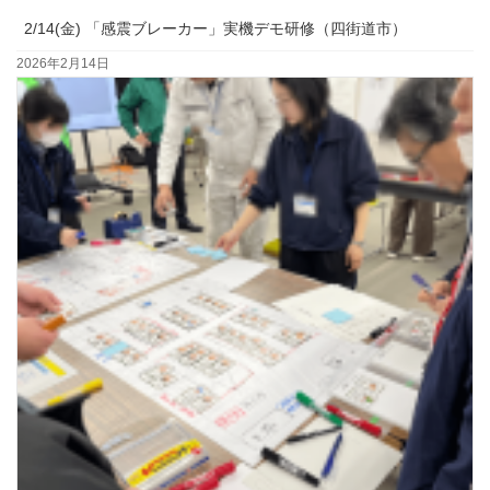
2/14(金) 「感震ブレーカー」実機デモ研修（四街道市）
2026年2月14日