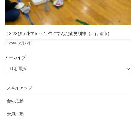
12/22(月) 小学5・6年生に学んだ防災訓練（四街道市）
2025年12月22日
アーカイブ
スキルアップ
会の活動
会員活動