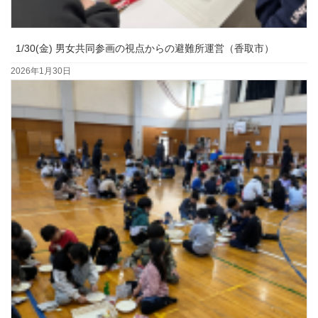
1/30(金) 男女共同参画の視点からの避難所運営（香取市）
2026年1月30日