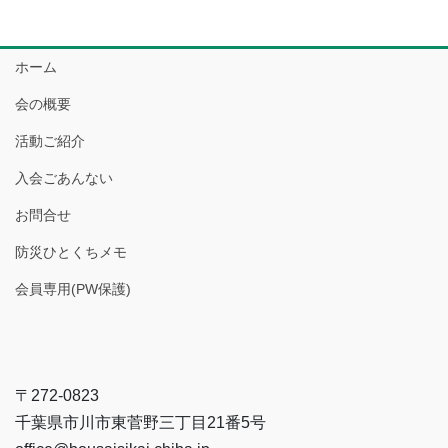
ホーム
会の概要
活動ご紹介
入会ごあんない
お問合せ
防災ひとくちメモ
会員専用(PW保護)
〒272-0823
千葉県市川市東菅野三丁目21番5号