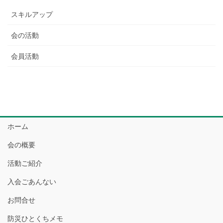
スキルアップ
会の活動
会員活動
ホーム
会の概要
活動ご紹介
入会ごあんない
お問合せ
防災ひとくちメモ