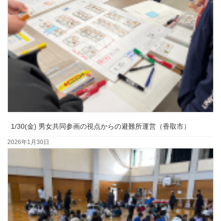
1/30(金) 男女共同参画の視点からの避難所運営（香取市）
2026年1月30日