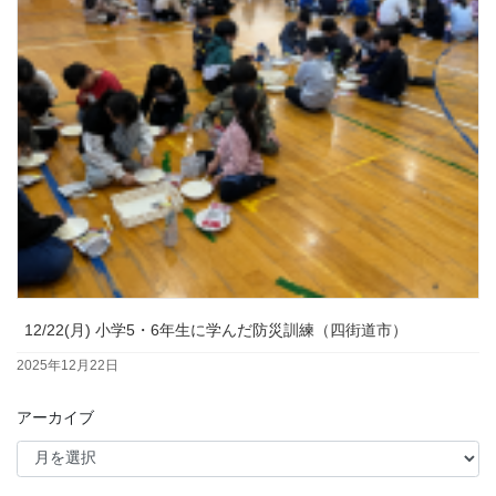
12/22(月) 小学5・6年生に学んだ防災訓練（四街道市）
2025年12月22日
アーカイブ