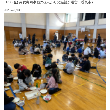
1/30(金) 男女共同参画の視点からの避難所運営（香取市）
2026年1月30日