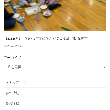
12/22(月) 小学5・6年生に学んだ防災訓練（四街道市）
2025年12月22日
アーカイブ
スキルアップ
会の活動
会員活動