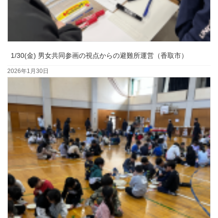
1/30(金) 男女共同参画の視点からの避難所運営（香取市）
2026年1月30日