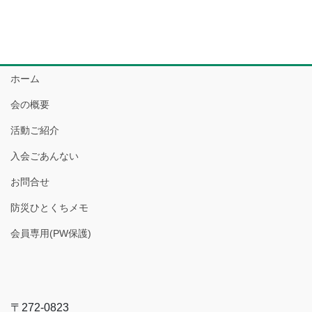
ホーム
会の概要
活動ご紹介
入会ごあんない
お問合せ
防災ひとくちメモ
会員専用(PW保護)
〒272-0823