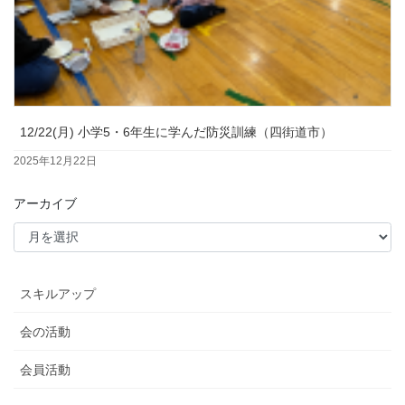
12/22(月) 小学5・6年生に学んだ防災訓練（四街道市）
2025年12月22日
アーカイブ
スキルアップ
会の活動
会員活動