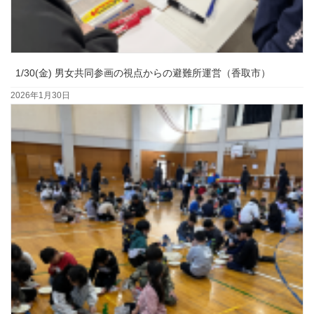
1/30(金) 男女共同参画の視点からの避難所運営（香取市）
2026年1月30日