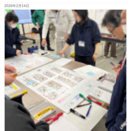
2026年2月14日