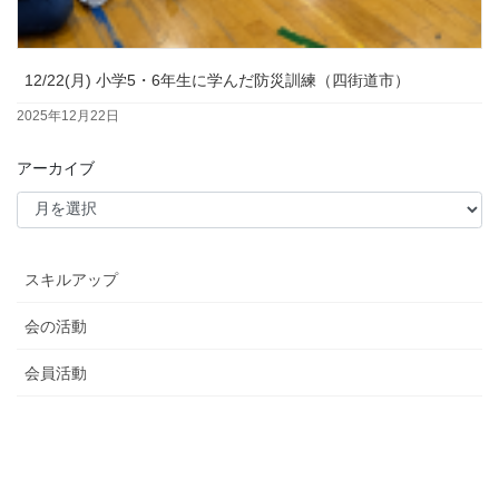
12/22(月) 小学5・6年生に学んだ防災訓練（四街道市）
2025年12月22日
アーカイブ
スキルアップ
会の活動
会員活動