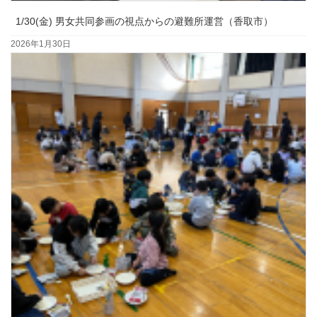
1/30(金) 男女共同参画の視点からの避難所運営（香取市）
2026年1月30日