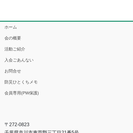
ホーム
会の概要
活動ご紹介
入会ごあんない
お問合せ
防災ひとくちメモ
会員専用(PW保護)
〒272-0823
千葉県市川市東菅野三丁目21番5号