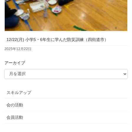
12/22(月) 小学5・6年生に学んだ防災訓練（四街道市）
2025年12月22日
アーカイブ
スキルアップ
会の活動
会員活動