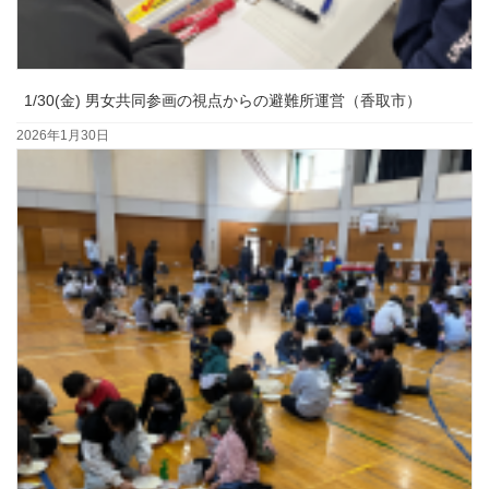
1/30(金) 男女共同参画の視点からの避難所運営（香取市）
2026年1月30日