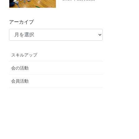
アーカイブ
スキルアップ
会の活動
会員活動