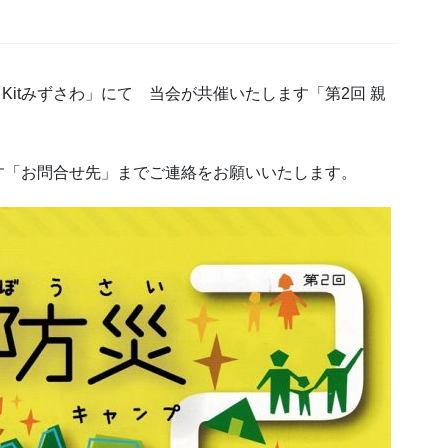
Kitみずさわ」にて 当会が共催いたします「第2回 親
す「お問合せ先」までご連絡をお願いいたします。