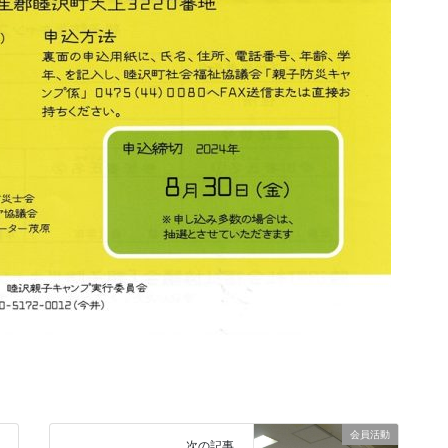
会員活動
次の記事