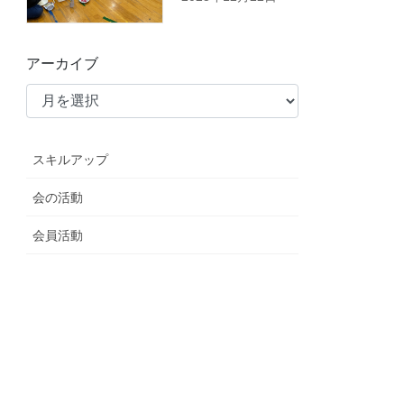
アーカイブ
スキルアップ
会の活動
会員活動