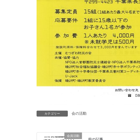
会の活動
カテゴリー
会員活動
前の記事