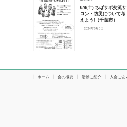
6/8(土) ちばサポ交流サ
ロン・防災について考
えよう!（千葉市）
2024年6月8日
ホーム
会の概要
活動ご紹介
入会ごあ