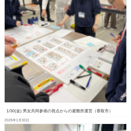
1/30(金) 男女共同参画の視点からの避難所運営（香取市）
2026年1月30日