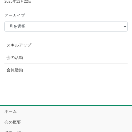
2025年12月22日
アーカイブ
スキルアップ
会の活動
会員活動
ホーム
会の概要