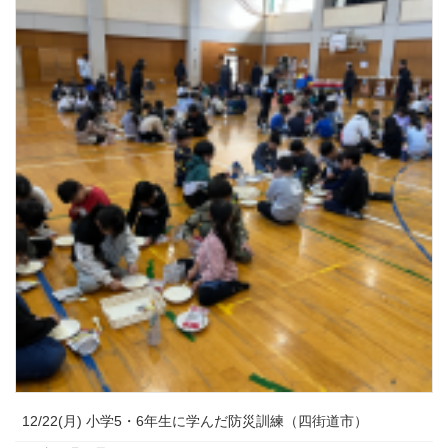
12/22(月) 小学5・6年生に学んだ防災訓練（四街道市）