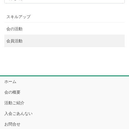
スキルアップ
会の活動
会員活動
ホーム
会の概要
活動ご紹介
入会ごあんない
お問合せ