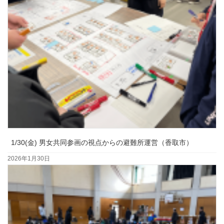
1/30(金) 男女共同参画の視点からの避難所運営（香取市）
2026年1月30日