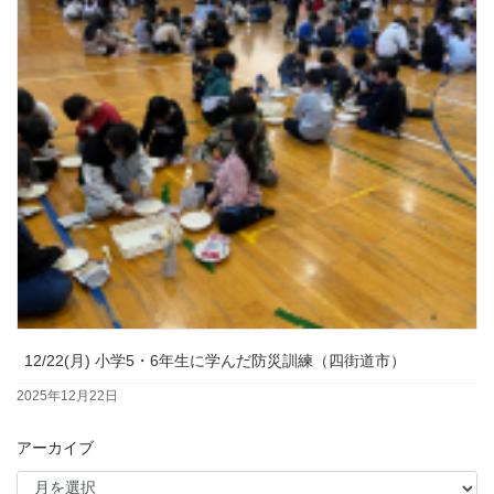
12/22(月) 小学5・6年生に学んだ防災訓練（四街道市）
2025年12月22日
アーカイブ