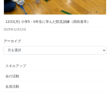
12/22(月) 小学5・6年生に学んだ防災訓練（四街道市）
2025年12月22日
アーカイブ
スキルアップ
会の活動
会員活動