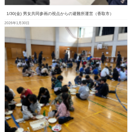
1/30(金) 男女共同参画の視点からの避難所運営（香取市）
2026年1月30日